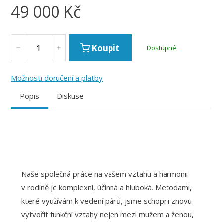
49 000
Kč
Koupit
Dostupné
Možnosti doručení a platby
Popis
Diskuse
Naše společná práce na vašem vztahu a harmonii
v rodině je komplexní, účinná a hluboká. Metodami,
které využívám k vedení párů, jsme schopni znovu
vytvořit funkční vztahy nejen mezi mužem a ženou,