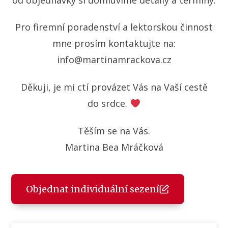
Pro firemní poradenství a lektorskou činnost
mne prosím kontaktujte na:
info@martinamrackova.cz
Děkuji, je mi ctí provázet Vás na Vaší cestě
do srdce.
Těším se na Vás.
Martina Bea Mráčková
Objednat individuální sezení