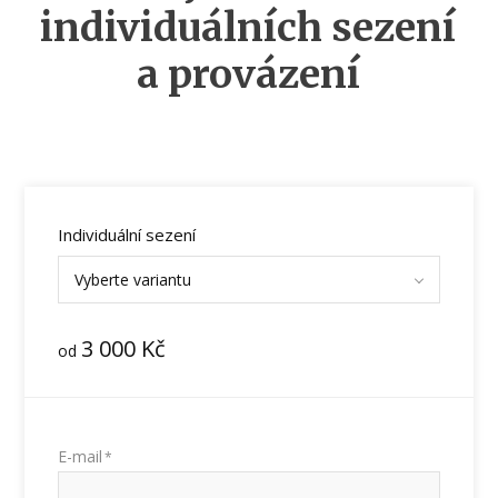
individuálních sezení
a provázení
Individuální sezení
Vyberte variantu
3 000
Kč
od
E-mail
*