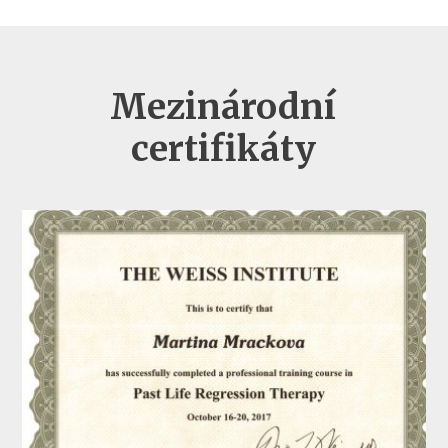
Mezinárodní
certifikáty