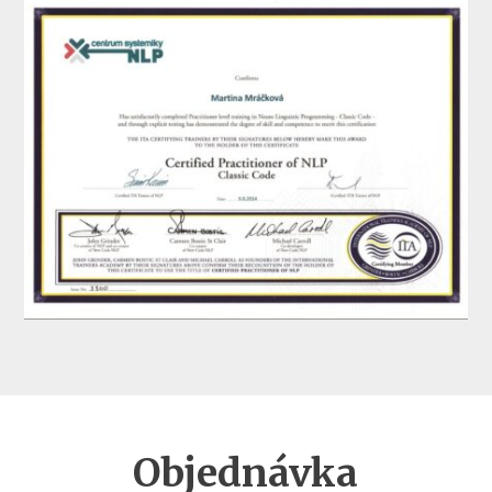
Objednávka