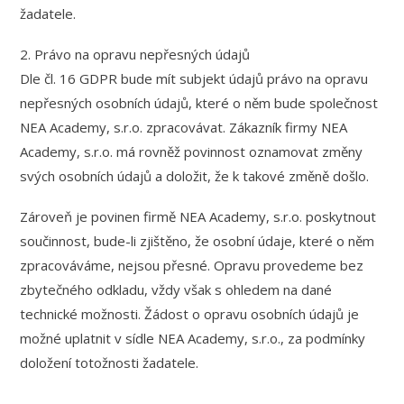
žadatele.
2. Právo na opravu nepřesných údajů
Dle čl. 16 GDPR bude mít subjekt údajů právo na opravu
nepřesných osobních údajů, které o něm bude společnost
NEA Academy, s.r.o. zpracovávat. Zákazník firmy NEA
Academy, s.r.o. má rovněž povinnost oznamovat změny
svých osobních údajů a doložit, že k takové změně došlo.
Zároveň je povinen firmě NEA Academy, s.r.o. poskytnout
součinnost, bude-li zjištěno, že osobní údaje, které o něm
zpracováváme, nejsou přesné. Opravu provedeme bez
zbytečného odkladu, vždy však s ohledem na dané
technické možnosti. Žádost o opravu osobních údajů je
možné uplatnit v sídle NEA Academy, s.r.o., za podmínky
doložení totožnosti žadatele.