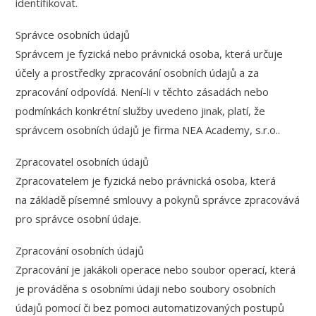
identifikovat.
Správce osobních údajů
Správcem je fyzická nebo právnická osoba, která určuje
účely a prostředky zpracování osobních údajů a za
zpracování odpovídá. Není-li v těchto zásadách nebo
podmínkách konkrétní služby uvedeno jinak, platí, že
správcem osobních údajů je firma NEA Academy, s.r.o..
Zpracovatel osobních údajů
Zpracovatelem je fyzická nebo právnická osoba, která
na základě písemné smlouvy a pokynů správce zpracovává
pro správce osobní údaje.
Zpracování osobních údajů
Zpracování je jakákoli operace nebo soubor operací, která
je prováděna s osobními údaji nebo soubory osobních
údajů pomocí či bez pomoci automatizovaných postupů