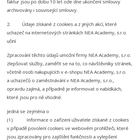
faktur jsou po dobu 10 let ode dne ukončení smlouvy
archivovány i související smlouvy.
2. Údaje získané z cookies a z jiných akcí, které
uchazeč na internetových stránkách NEA Academy, s.r.o.
učiní
Zpracování těchto údajů umožní firmy NEA Academy, s.r.o.
zlepšovat služby, zaměřit se na to, co návštěvníky stránek,
včetně osob nakupujících v e-shopu NEA Academy, s.r.o.
a uchazečů o zaměstnávání v NEA Academy, s.r.o.,
opravdu zajímá, a případně je informovat o nabídkách,
které jsou pro ně vhodné.
Jedná se zejména o
(1) Informace o zařízení uživatele získané z cookies
v případě povolení cookies ve webovém prohlížeči, které
jsou zpracovány pro zajištění funkčnosti a vylepšení