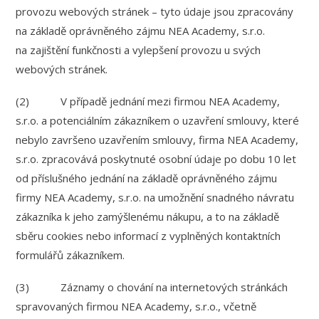
provozu webových stránek – tyto údaje jsou zpracovány
na základě oprávněného zájmu NEA Academy, s.r.o.
na zajištění funkčnosti a vylepšení provozu u svých
webových stránek.
(2) V případě jednání mezi firmou NEA Academy,
s.r.o. a potenciálním zákazníkem o uzavření smlouvy, které
nebylo završeno uzavřením smlouvy, firma NEA Academy,
s.r.o. zpracovává poskytnuté osobní údaje po dobu 10 let
od příslušného jednání na základě oprávněného zájmu
firmy NEA Academy, s.r.o. na umožnění snadného návratu
zákazníka k jeho zamýšlenému nákupu, a to na základě
sběru cookies nebo informací z vyplněných kontaktních
formulářů zákazníkem.
(3) Záznamy o chování na internetových stránkách
spravovaných firmou NEA Academy, s.r.o., včetně