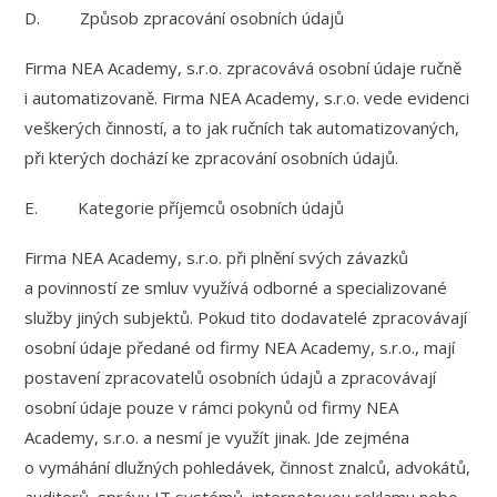
D. Způsob zpracování osobních údajů
Firma NEA Academy, s.r.o. zpracovává osobní údaje ručně
i automatizovaně. Firma NEA Academy, s.r.o. vede evidenci
veškerých činností, a to jak ručních tak automatizovaných,
při kterých dochází ke zpracování osobních údajů.
E. Kategorie příjemců osobních údajů
Firma NEA Academy, s.r.o. při plnění svých závazků
a povinností ze smluv využívá odborné a specializované
služby jiných subjektů. Pokud tito dodavatelé zpracovávají
osobní údaje předané od firmy NEA Academy, s.r.o., mají
postavení zpracovatelů osobních údajů a zpracovávají
osobní údaje pouze v rámci pokynů od firmy NEA
Academy, s.r.o. a nesmí je využít jinak. Jde zejména
o vymáhání dlužných pohledávek, činnost znalců, advokátů,