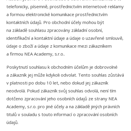
telefonicky, písemně, prostřednictvím internetové reklamy
a formou elektronické komunikace prostřednictvím
kontaktních údajů. Pro obchodní účely mohou být
na základě souhlasu zpracovány základní osobní,
identifikační a kontaktní údaje a údaje o uzavřené smlouvě,
údaje o zboží a údaje z komunikace mezi zákazníkem
a firmou NEA Academy, s.r.o..
Poskytnutí souhlasu k obchodním účelům je dobrovolné
a zákazník jej může kdykoli odvolat. Tento souhlas zůstává
v platnosti po dobu 10 let, nebo dokud jej zákazník
neodvolá. Pokud zákazník svůj souhlas odvolá, není tím
dotčeno zpracování jeho osobních údajů ze strany NEA
Academy, s.r.o. pro jiné účely a na základě jiných právních
titulů v souladu s touto informací o zpracování osobních
údajů.