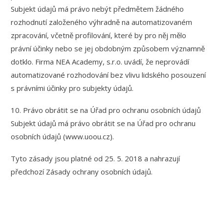
Subjekt údajů má právo nebýt předmětem žádného
rozhodnutí založeného výhradně na automatizovaném
zpracování, včetně profilování, které by pro něj mělo
právní účinky nebo se jej obdobným způsobem významně
dotklo. Firma NEA Academy, s.r.o. uvádí, že neprovádí
automatizované rozhodování bez vlivu lidského posouzení
s právními účinky pro subjekty údajů.
10. Právo obrátit se na Úřad pro ochranu osobních údajů
Subjekt údajů má právo obrátit se na Úřad pro ochranu
osobních údajů (www.uoou.cz).
Tyto zásady jsou platné od 25. 5. 2018 a nahrazují
předchozí Zásady ochrany osobních údajů.