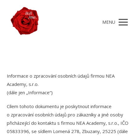
MENU
Informace o zpracování osobních údajů firmou NEA
Academy, s.r.o.
(dále jen „Informace“)
Cílem tohoto dokumentu je poskytnout informace
o zpracování osobních údajů pro zákazníky a jiné osoby
přicházející do kontaktu s firmou NEA Academy, s.r.o., IČO
05833396, se sídlem Lomená 278, Zbuzany, 25225 (dále