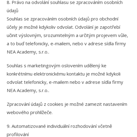
8. Právo na odvolání souhlasu se zpracováním osobních
údajů
Souhlas se zpracováním osobních údajů pro obchodní
účely je možné kdykoliv odvolat. Odvolání je zapotřebí
učinit výslovným, srozumitelným a určitým projevem vůle,
a to buď telefonicky, e-mailem, nebo v adrese sídla firmy
NEA Academy, s.r.o..
Souhlas s marketingovým oslovením udělený ke
konkrétnímu elektronickému kontaktu je možné kdykoli
odvolat telefonicky, e-mailem nebo v adrese sídla firmy
NEA Academy, s.r.o..
Zpracování údajů z cookies je možné zamezit nastavením
webového prohlížeče.
9. Automatizované individuální rozhodování včetně
profilování