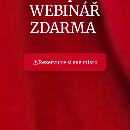
WEBINÁŘ
ZDARMA
Rezervujte si své místo