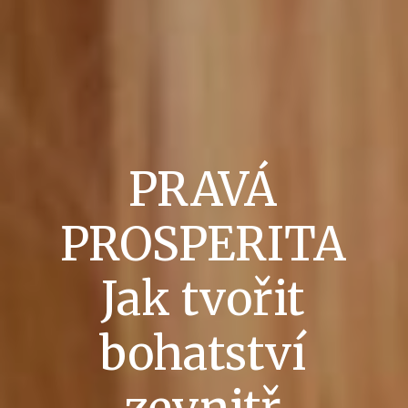
PRAVÁ
PROSPERITA
Jak tvořit
bohatství